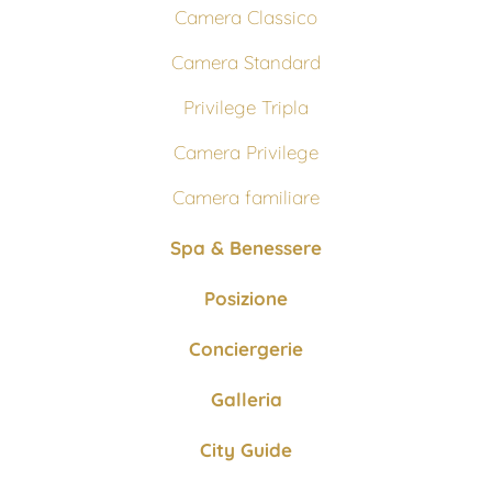
Camera Classico
Camera Standard
Privilege Tripla
Camera Privilege
Camera familiare
Spa & Benessere
Posizione
Conciergerie
Galleria
City Guide