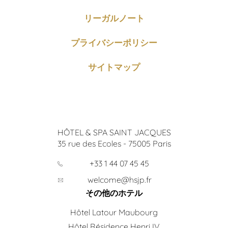
リーガルノート
プライバシーポリシー
サイトマップ
HÔTEL & SPA SAINT JACQUES
35 rue des Ecoles
-
75005
Paris
+33 1 44 07 45 45
welcome@hsjp.fr
その他のホテル
Hôtel Latour Maubourg
Hôtel Résidence Henri IV