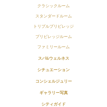
クラシックルーム
スタンダードルーム
トリプルプリビレッジ
プリビレッジルーム
ファミリールーム
スパ&ウェルネス
シチュエーション
コンシェルジュリー
ギャラリー写真
シティガイド