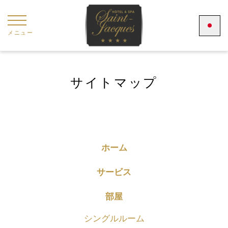
クッキー利用の管理について
メニュー
サイトマップ
ホーム
サービス
部屋
シングルルーム