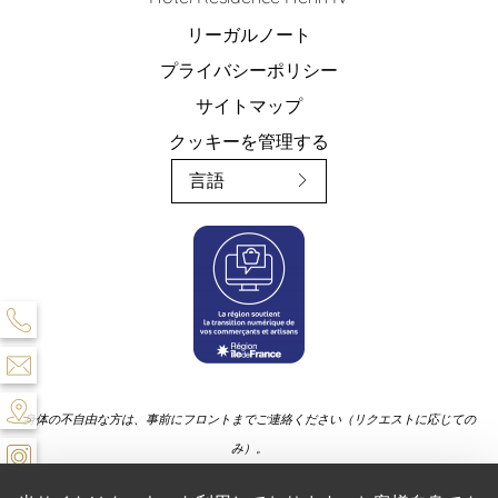
リーガルノート
プライバシーポリシー
サイトマップ
クッキーを管理する
言語
身体の不自由な方は、事前にフロントまでご連絡ください（リクエストに応じての
み）。
ペットの同伴はできません