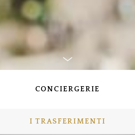
CONCIERGERIE
I TRASFERIMENTI