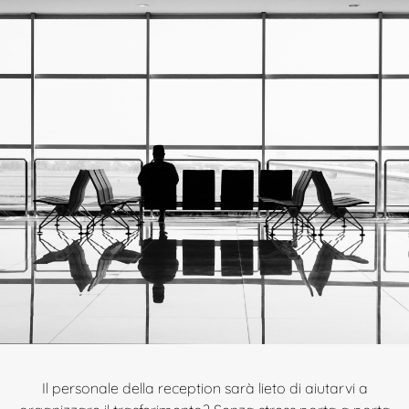
Il personale della reception sarà lieto di aiutarvi a