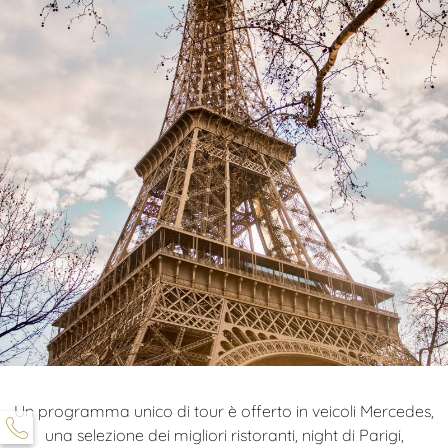
Un programma unico di tour è offerto in veicoli Mercedes,
una selezione dei migliori ristoranti, night di Parigi,