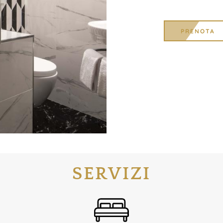
PRENOTA
SERVIZI