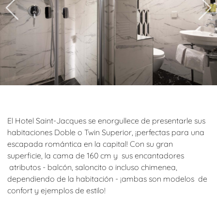
El Hotel Saint-Jacques se enorgullece de presentarle sus
habitaciones Doble o Twin Superior, ¡perfectas para una
escapada romántica en la capital! Con su gran
superficie, la cama de 160 cm y sus encantadores
atributos - balcón, saloncito o incluso chimenea,
dependiendo de la habitación - ¡ambas son modelos de
confort y ejemplos de estilo!