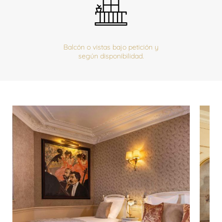
Balcón o vistas bajo petición y
según disponibilidad.