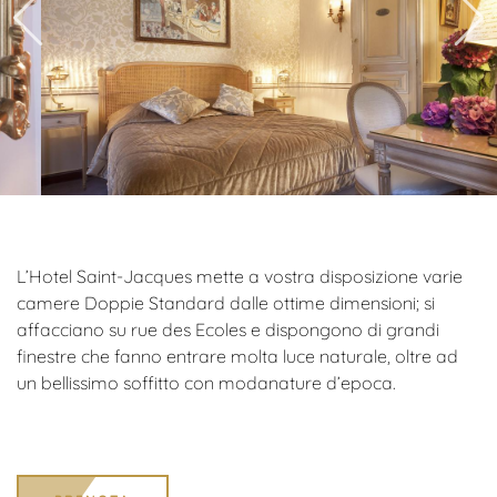
L’Hotel Saint-Jacques mette a vostra disposizione varie
camere Doppie Standard dalle ottime dimensioni; si
affacciano su rue des Ecoles e dispongono di grandi
finestre che fanno entrare molta luce naturale, oltre ad
un bellissimo soffitto con modanature d’epoca.