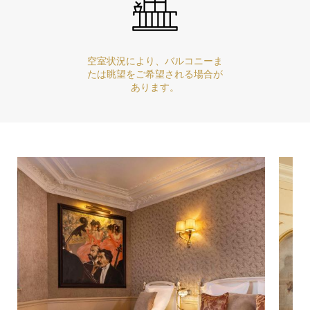
空室状況により、バルコニーま
たは眺望をご希望される場合が
あります。