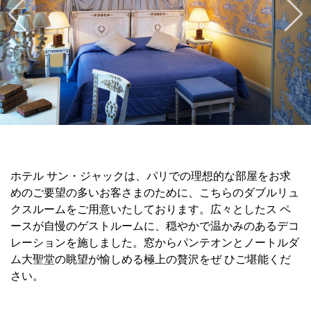
ホテル サン・ジャックは、パリでの理想的な部屋をお求
めのご要望の多いお客さまのために、こちらのダブルリュ
クスルームをご用意いたしております。広々としたス ペ
ースが自慢のゲストルームに、穏やかで温かみのあるデコ
レーションを施しました。窓からパンテオンとノートルダ
ム大聖堂の眺望が愉しめる極上の贅沢をぜ ひご堪能くだ
さい。