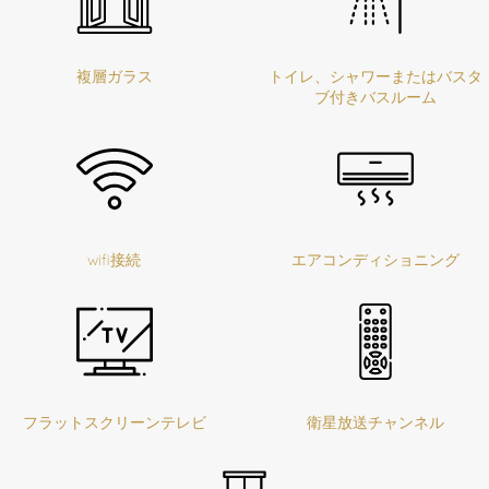
複層ガラス
トイレ、シャワーまたはバスタ
ブ付きバスルーム
wifi接続
エアコンディショニング
フラットスクリーンテレビ
衛星放送チャンネル