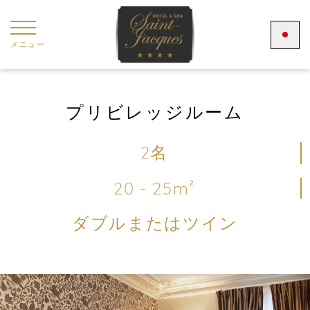
クッキー利用の管理について
メニュー
プリビレッジルーム
2名
20 - 25m²
ダブルまたはツイン