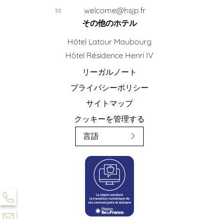
welcome@hsjp.fr
その他のホテル
Hôtel Latour Maubourg
Hôtel Résidence Henri IV
リーガルノート
プライバシーポリシー
サイトマップ
クッキーを管理する
言語