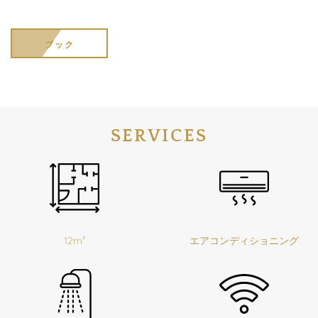
ブック
SERVICES
12m²
エアコンディショニング