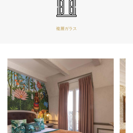
複層ガラス