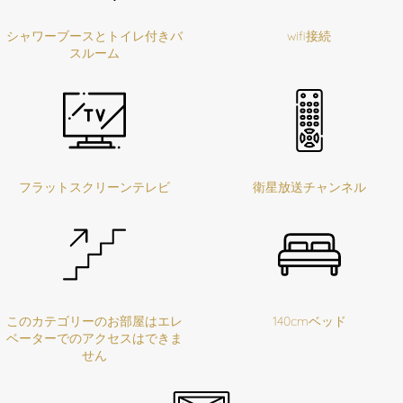
シャワーブースとトイレ付きバ
wifi接続
スルーム
フラットスクリーンテレビ
衛星放送チャンネル
このカテゴリーのお部屋はエレ
140cmベッド
ベーターでのアクセスはできま
せん