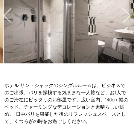
ホテル サン・ジャックのシングルルームは、ビジネスで
のご出張、パリを探検する気ままな一人旅など、お1人で
のご滞在にピッタリのお部屋です。広い室内、140cm幅の
ベッド、チャーミングなデコレーションと素晴らしい眺
め。1日中パリを堪能した後のリフレッシュスペースとし
て、くつろぎの時をお過ごしください。