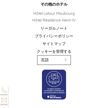
その他のホテル
Hôtel Latour Maubourg
Hôtel Résidence Henri IV
リーガルノート
プライバシーポリシー
サイトマップ
クッキーを管理する
言語