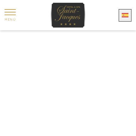
Panel de gestión de cookies
MENÚ