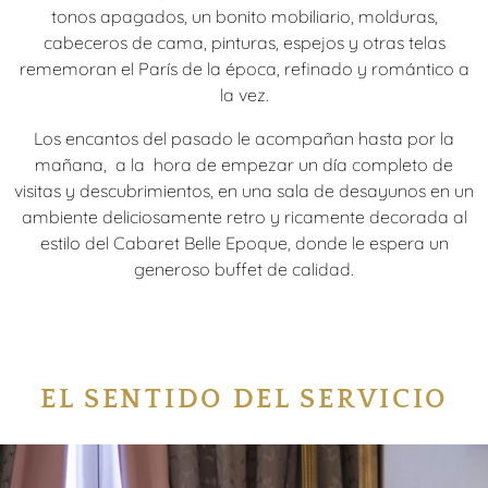
tonos apagados, un bonito mobiliario, molduras,
cabeceros de cama, pinturas, espejos y otras telas
rememoran el París de la época, refinado y romántico a
la vez.
Los encantos del pasado le acompañan hasta por la
mañana, a la hora de empezar un día completo de
visitas y descubrimientos, en una sala de desayunos en un
ambiente deliciosamente retro y ricamente decorada al
estilo del Cabaret Belle Epoque, donde le espera un
generoso buffet de calidad.
EL SENTIDO DEL SERVICIO