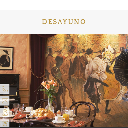
DESAYUNO