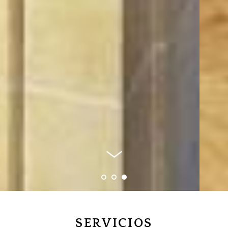
SERVICIOS