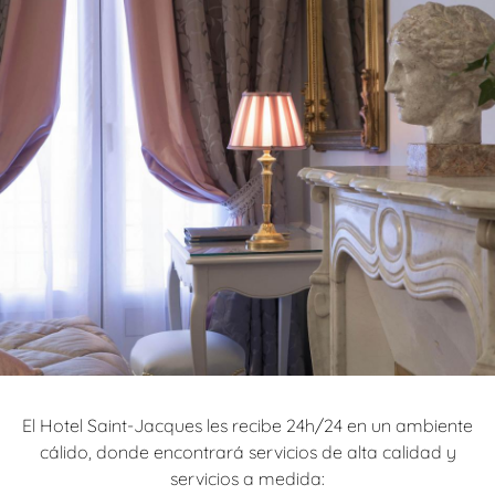
El Hotel Saint-Jacques les recibe 24h/24 en un ambiente
cálido, donde encontrará servicios de alta calidad y
servicios a medida: