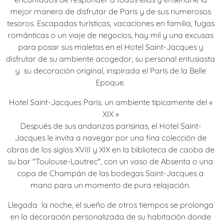
mejor manera de disfrutar de París y de sus numerosos
tesoros. Escapadas turísticas, vacaciones en familia, fugas
románticas o un viaje de negocios, hay mil y una excusas
para posar sus maletas en el Hotel Saint-Jacques y
disfrutar de su ambiente acogedor, su personal entusiasta
y su decoración original, inspirada el París de la Belle
Epoque.
Hotel Saint-Jacques Paris: un ambiente típicamente del «
XIX »
Después de sus andanzas parisinas, el Hotel Saint-
Jacques le invita a navegar por una fina colección de
obras de los siglos XVIII y XIX en la biblioteca de caoba de
su bar "Toulouse-Lautrec", con un vaso de Absenta o una
copa de Champán de las bodegas Saint-Jacques a
mano para un momento de pura relajación.
Llegada la noche, el sueño de otros tiempos se prolonga
en la decoración personalizada de su habitación donde