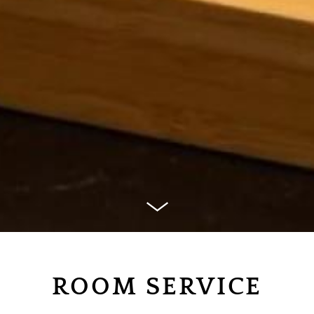
ROOM SERVICE