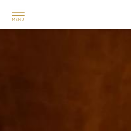
Painel de Gerenciamento de Cookies
MENU