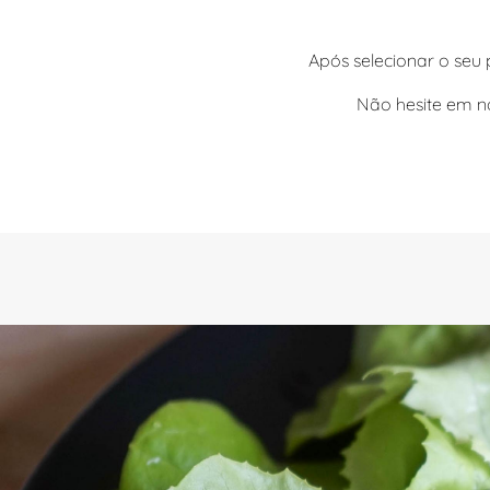
Após selecionar o seu
Não hesite em n