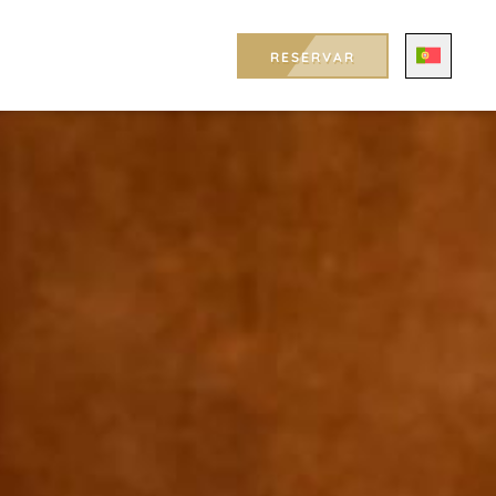
RESERVAR