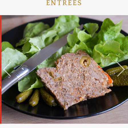
ENTRÉES