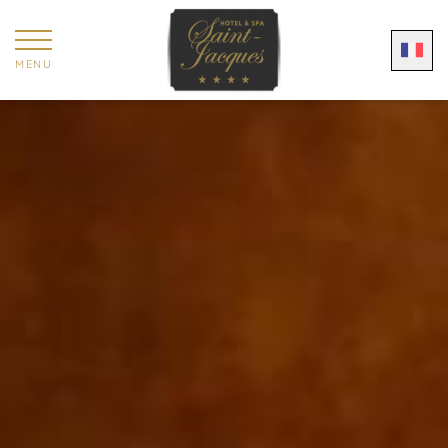
Panneau de gestion des cookies
MENU