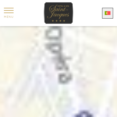
Painel de Gerenciamento de Cookies
MENU