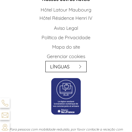
Hôtel Latour Maubourg
Hôtel Résidence Henri IV
Aviso Legal
Política de Privacidade
Mapa do site
Gerenciar cookies
LÍNGUAS
Para pessoas com mobilidade reduzida, por favor contacte a receção com