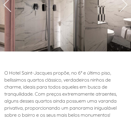
O Hotel Saint-Jacques propõe, no 6° e último piso,
belíssimos quartos clássico, verdadeiros ninhos de
charme, ideais para todos aqueles em busca de
tranquilidade. Com preços extremamente atraentes,
alguns desses quartos ainda possuem uma varanda
privativa, proporcionando um panorama inigualável
sobre o bairro e os seus mais belos monumentos!