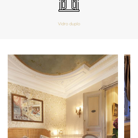
Vidro duplo