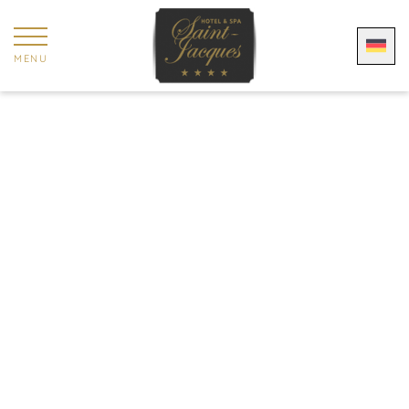
Cookie-Einstellungen
MENU