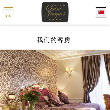
Cookie管理面板
菜单
我们的客房