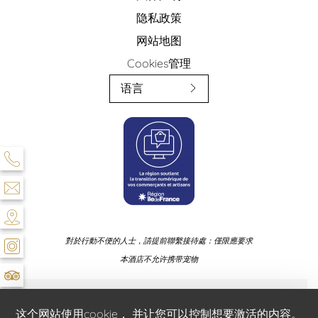
隐私政策
网站地图
Cookies管理
语言
對於行動不便的人士，請提前聯繫接待處：僅限應要求
本酒店不允许携带宠物
官方网站 - 保留所有权利。 - Hôtel & Spa Saint Jacques © 2026 - 设计
这个网站使用cookie， 并让您可以控制想要激活的内容。
与制作：
Agence WEBCOM