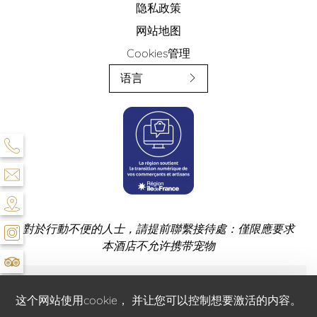
隐私政策
网站地图
Cookies管理
语言
對於行動不便的人士，請提前聯繫接待處：僅限應要求
本酒店不允许携带宠物
官方网站 - 保留所有权利。 - Hôtel & Spa Saint Jacques © 2026 - 设计
这个网站使用cookie， 并让您可以控制想要激活的内容。
与制作：
Agence WEBCOM