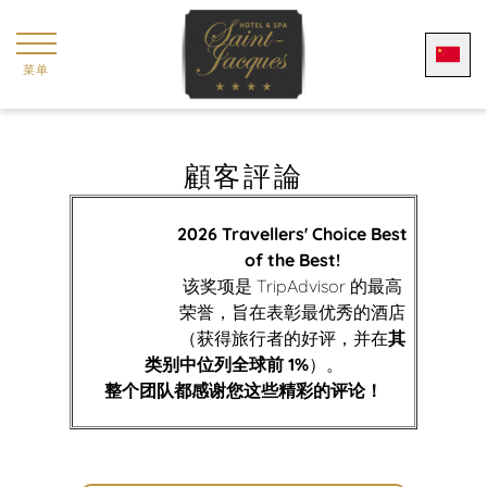
Cookie管理面板
菜单
顧客評論
2026 Travellers' Choice Best
of the Best!
该奖项是 TripAdvisor 的最高
荣誉，旨在表彰最优秀的酒店
（获得旅行者的好评，并在
其
类别中位列全球前 1%
）。
整个团队都感谢您这些精彩的评论！