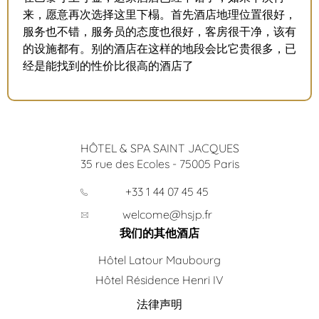
来，愿意再次选择这里下榻。首先酒店地理位置很好，
服务也不错，服务员的态度也很好，客房很干净，该有
的设施都有。别的酒店在这样的地段会比它贵很多，已
经是能找到的性价比很高的酒店了
HÔTEL & SPA SAINT JACQUES
35 rue des Ecoles
-
75005
Paris
+33 1 44 07 45 45
welcome@hsjp.fr
我们的其他酒店
Hôtel Latour Maubourg
Hôtel Résidence Henri IV
法律声明