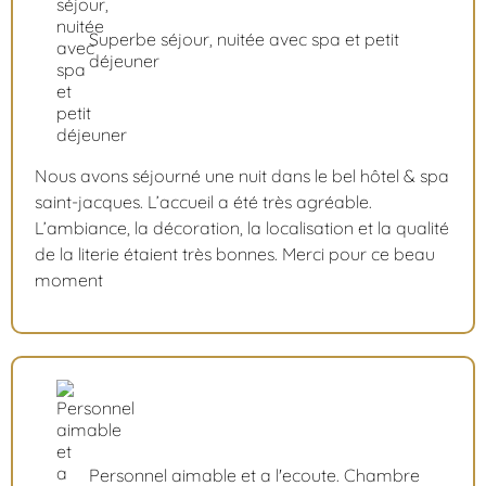
Superbe séjour, nuitée avec spa et petit
déjeuner
Nous avons séjourné une nuit dans le bel hôtel & spa
saint-jacques. L’accueil a été très agréable.
L’ambiance, la décoration, la localisation et la qualité
de la literie étaient très bonnes. Merci pour ce beau
moment
Personnel aimable et a l'ecoute. Chambre