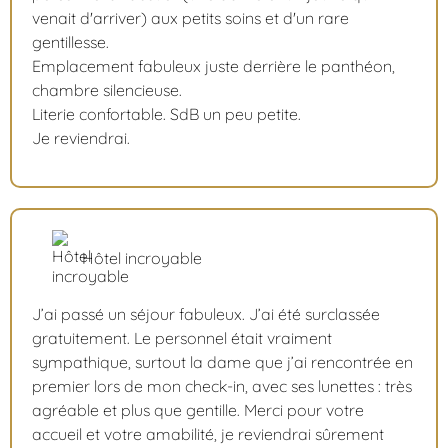
venait d'arriver) aux petits soins et d'un rare
gentillesse.
Emplacement fabuleux juste derrière le panthéon,
chambre silencieuse.
Literie confortable. SdB un peu petite.
Je reviendrai.
Hôtel incroyable
J’ai passé un séjour fabuleux. J’ai été surclassée
gratuitement. Le personnel était vraiment
sympathique, surtout la dame que j’ai rencontrée en
premier lors de mon check-in, avec ses lunettes : très
agréable et plus que gentille. Merci pour votre
accueil et votre amabilité, je reviendrai sûrement