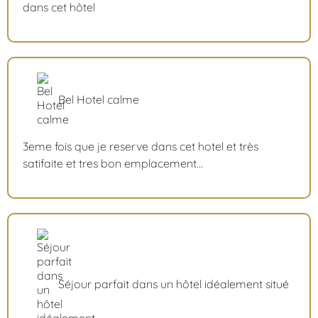
dans cet hôtel
Bel Hotel calme
3eme fois que je reserve dans cet hotel et très
satifaite et tres bon emplacement...
Séjour parfait dans un hôtel idéalement situé