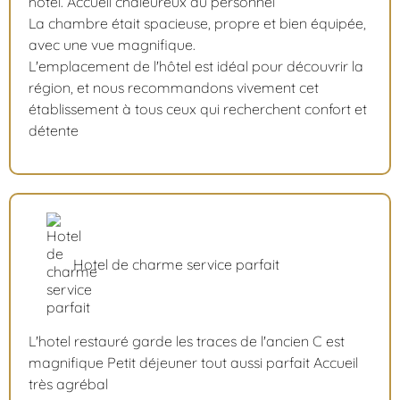
hôtel. Accueil chaleureux du personnel
La chambre était spacieuse, propre et bien équipée,
avec une vue magnifique.
L'emplacement de l'hôtel est idéal pour découvrir la
région, et nous recommandons vivement cet
établissement à tous ceux qui recherchent confort et
détente
Hotel de charme service parfait
L'hotel restauré garde les traces de l'ancien C est
magnifique Petit déjeuner tout aussi parfait Accueil
très agrébal