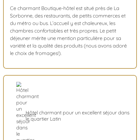
Ce charmant Boutique-hôtel est situé près de La
Sorbonne, des restaurants, de petits commerces et
du métro ou bus. L’accueil y est chaleureux, les
chambres confortables et très propres. Le petit
déjeuner mérite une mention particulière pour sa
variété et la qualité des produits (nous avons adoré
le choix de fromages!).
Hôtel charmant pour un excellent séjour dans
le quartier Latin