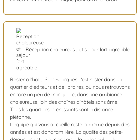
Récéption chaleureuse et séjour fort agréable
Rester à l'hôtel Saint-Jacques c'est rester dans un
quartier d'éditeurs et de libraires, où nous retrouvons
encore un peu de tranquillité, dans une ambiance
chaleureuse, loin des chaînes d'hôtels sans âme.
Tous les quartiers intéressants sont à distance
piétonne.
L'équipe qui vous accueille reste la même depuis des
années et est donc familière. La qualité des petits-
déjeuners est en accord avec la philosophie de