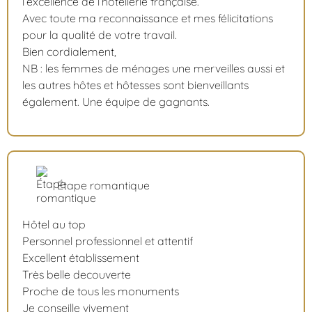
l’excellence de l’hôtellerie française.
Avec toute ma reconnaissance et mes félicitations
pour la qualité de votre travail.
Bien cordialement,
NB : les femmes de ménages une merveilles aussi et
les autres hôtes et hôtesses sont bienveillants
également. Une équipe de gagnants.
Étape romantique
Hôtel au top
Personnel professionnel et attentif
Excellent établissement
Très belle decouverte
Proche de tous les monuments
Je conseille vivement