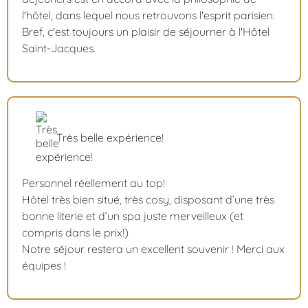
l'hôtel, dans lequel nous retrouvons l'esprit parisien.
Bref, c'est toujours un plaisir de séjourner à l'Hôtel
Saint-Jacques.
Très belle expérience!
Personnel réellement au top!
Hôtel très bien situé, très cosy, disposant d’une très
bonne literie et d’un spa juste merveilleux (et
compris dans le prix!)
Notre séjour restera un excellent souvenir ! Merci aux
équipes !