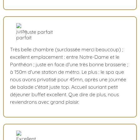
juste parfait
Très belle chambre (surclassée merci beaucoup) ;
excellent emplacement : entre Notre-Dame et le
Panthéon ; juste en face d'une très bonne brasserie ;
à 150m d'une station de métro. Le plus : le spa que
nous avons privatisé pour 45mn, après une journée
de balade c'était juste top. Accueil souriant petit
déjeuner buffet excellent. Que dire de plus, nous
reviendrons avec grand plaisir.