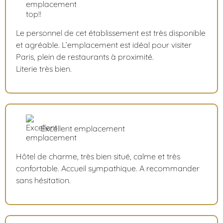
Le personnel de cet établissement est très disponible
et agréable. L’emplacement est idéal pour visiter
Paris, plein de restaurants à proximité.
Literie très bien.
Excellent emplacement
Hôtel de charme, très bien situé, calme et très
confortable. Accueil sympathique. A recommander
sans hésitation.