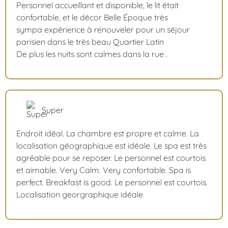
Personnel accueillant et disponible, le lit était
confortable, et le décor Belle Époque très
sympa expérience à renouveler pour un séjour
parisien dans le très beau Quartier Latin
De plus les nuits sont calmes dans la rue .
Super
Endroit idéal. La chambre est propre et calme. La
localisation géographique est idéale. Le spa est très
agréable pour se reposer. Le personnel est courtois
et aimable. Very Calm. Very confortable. Spa is
perfect. Breakfast is good. Le personnel est courtois.
Localisation georgraphique idéale