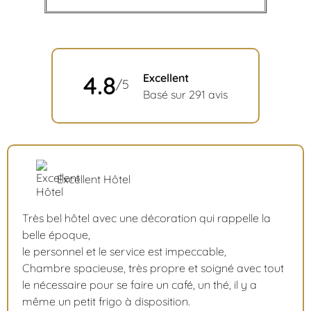
4.8
Excellent
/5
Basé sur 291 avis
Excellent Hôtel
Très bel hôtel avec une décoration qui rappelle la
belle époque,
le personnel et le service est impeccable,
Chambre spacieuse, très propre et soigné avec tout
le nécessaire pour se faire un café, un thé, il y a
même un petit frigo à disposition.