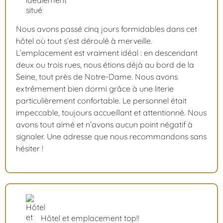
Nous avons passé cinq jours formidables dans cet
hôtel où tout s’est déroulé à merveille.
L’emplacement est vraiment idéal : en descendant
deux ou trois rues, nous étions déjà au bord de la
Seine, tout près de Notre-Dame. Nous avons
extrêmement bien dormi grâce à une literie
particulièrement confortable. Le personnel était
impeccable, toujours accueillant et attentionné. Nous
avons tout aimé et n’avons aucun point négatif à
signaler. Une adresse que nous recommandons sans
hésiter !
Hôtel et emplacement top!!