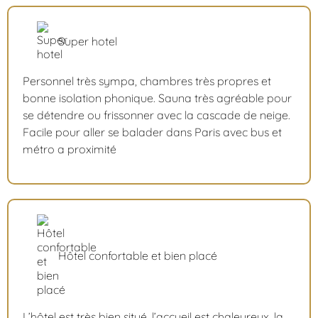
Super hotel
Personnel très sympa, chambres très propres et
bonne isolation phonique. Sauna très agréable pour
se détendre ou frissonner avec la cascade de neige.
Facile pour aller se balader dans Paris avec bus et
métro a proximité
Hôtel confortable et bien placé
L’hôtel est très bien situé, l’accueil est chaleureux, la