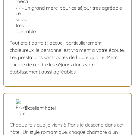
un grand merci pour ce séjour très agréable
Tout était parfait : accueil particulièrement
chaleureux, le personnel est vraiment à votre écoute.
Les prestations sont toutes de haute qualité. Merci
encore de rendre les séjours dans votre
établissement aussi agréables.
Excellent hôtel
Chaque fois que je viens à Paris je descend dans cet
hôtel. Un style romantique, chaque chambre a un