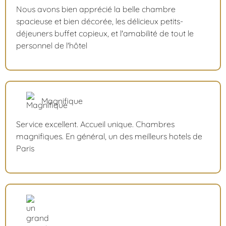
Nous avons bien apprécié la belle chambre
spacieuse et bien décorée, les délicieux petits-
déjeuners buffet copieux, et l'amabilité de tout le
personnel de l'hôtel
Magnifique
Service excellent. Accueil unique. Chambres
magnifiques. En général, un des meilleurs hotels de
Paris