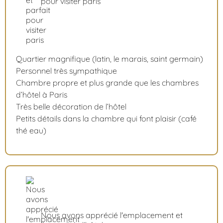
pour visiter paris
Quartier magnifique (latin, le marais, saint germain)
Personnel très sympathique
Chambre propre et plus grande que les chambres
d’hôtel à Paris
Très belle décoration de l’hôtel
Petits détails dans la chambre qui font plaisir (café
thé eau)
Nous avons apprécié l'emplacement et