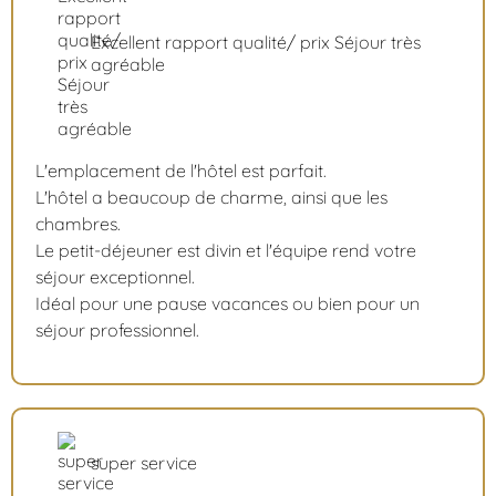
Excellent rapport qualité/ prix Séjour très
agréable
L'emplacement de l'hôtel est parfait.
L'hôtel a beaucoup de charme, ainsi que les
chambres.
Le petit-déjeuner est divin et l'équipe rend votre
séjour exceptionnel.
Idéal pour une pause vacances ou bien pour un
séjour professionnel.
super service