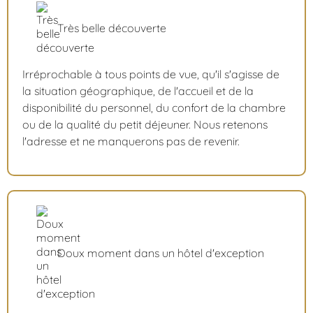
Très belle découverte
Irréprochable à tous points de vue, qu'il s'agisse de
la situation géographique, de l'accueil et de la
disponibilité du personnel, du confort de la chambre
ou de la qualité du petit déjeuner. Nous retenons
l'adresse et ne manquerons pas de revenir.
Doux moment dans un hôtel d'exception