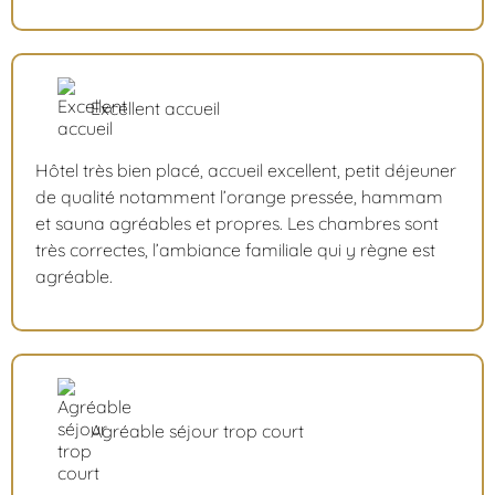
Excellent accueil
Hôtel très bien placé, accueil excellent, petit déjeuner
de qualité notamment l’orange pressée, hammam
et sauna agréables et propres. Les chambres sont
très correctes, l’ambiance familiale qui y règne est
agréable.
Agréable séjour trop court