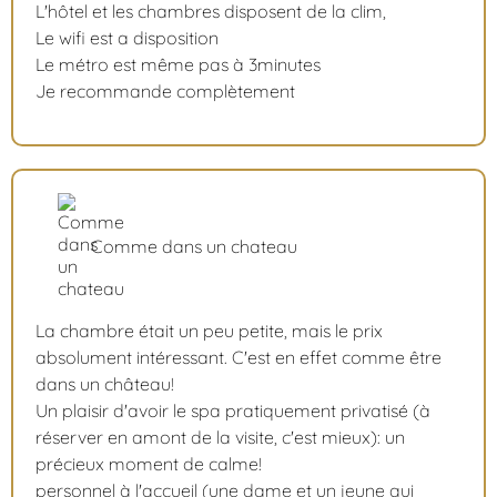
L'hôtel et les chambres disposent de la clim,
Le wifi est a disposition
Le métro est même pas à 3minutes
Je recommande complètement
Comme dans un chateau
La chambre était un peu petite, mais le prix
absolument intéressant. C'est en effet comme être
dans un château!
Un plaisir d'avoir le spa pratiquement privatisé (à
réserver en amont de la visite, c'est mieux): un
précieux moment de calme!
personnel à l'accueil (une dame et un jeune qui