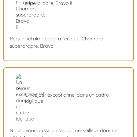
superpropre. Bravo !!
Personnel aimable et a l'ecoute. Chambre
superpropre. Bravo !!
Un séjour exceptionnel dans un cadre
idyllique
Nous avons passé un séjour merveilleux dans cet