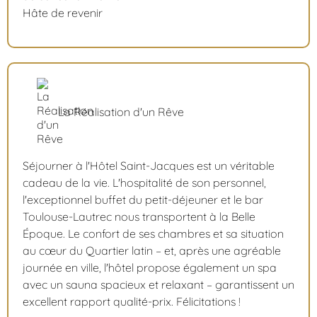
Hâte de revenir
La Réalisation d'un Rêve
Séjourner à l'Hôtel Saint-Jacques est un véritable
cadeau de la vie. L'hospitalité de son personnel,
l'exceptionnel buffet du petit-déjeuner et le bar
Toulouse-Lautrec nous transportent à la Belle
Époque. Le confort de ses chambres et sa situation
au cœur du Quartier latin – et, après une agréable
journée en ville, l'hôtel propose également un spa
avec un sauna spacieux et relaxant – garantissent un
excellent rapport qualité-prix. Félicitations !