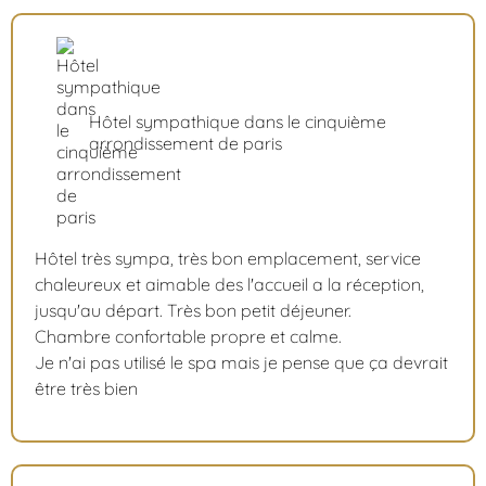
Hôtel sympathique dans le cinquième
arrondissement de paris
Hôtel très sympa, très bon emplacement, service
chaleureux et aimable des l'accueil a la réception,
jusqu'au départ. Très bon petit déjeuner.
Chambre confortable propre et calme.
Je n'ai pas utilisé le spa mais je pense que ça devrait
être très bien