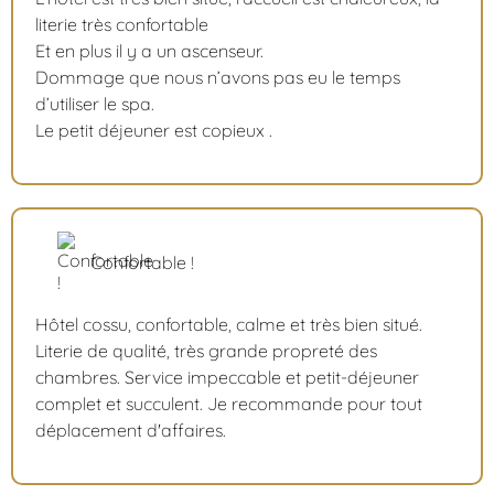
literie très confortable
Et en plus il y a un ascenseur.
Dommage que nous n’avons pas eu le temps
d’utiliser le spa.
Le petit déjeuner est copieux .
Confortable !
Hôtel cossu, confortable, calme et très bien situé.
Literie de qualité, très grande propreté des
chambres. Service impeccable et petit-déjeuner
complet et succulent. Je recommande pour tout
déplacement d'affaires.