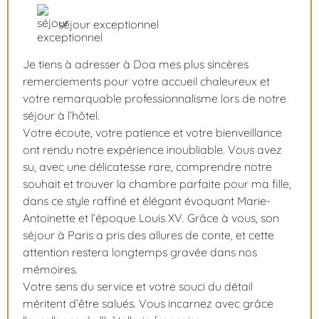
séjour exceptionnel
Je tiens à adresser à Doa mes plus sincères
remerciements pour votre accueil chaleureux et
votre remarquable professionnalisme lors de notre
séjour à l’hôtel.
Votre écoute, votre patience et votre bienveillance
ont rendu notre expérience inoubliable. Vous avez
su, avec une délicatesse rare, comprendre notre
souhait et trouver la chambre parfaite pour ma fille,
dans ce style raffiné et élégant évoquant Marie-
Antoinette et l’époque Louis XV. Grâce à vous, son
séjour à Paris a pris des allures de conte, et cette
attention restera longtemps gravée dans nos
mémoires.
Votre sens du service et votre souci du détail
méritent d’être salués. Vous incarnez avec grâce