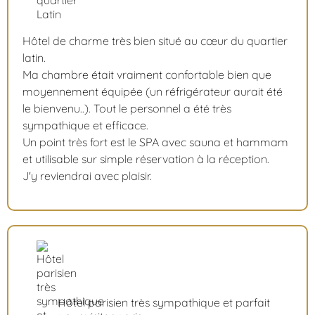
Hôtel de charme très bien situé au cœur du quartier
latin.
Ma chambre était vraiment confortable bien que
moyennement équipée (un réfrigérateur aurait été
le bienvenu..). Tout le personnel a été très
sympathique et efficace.
Un point très fort est le SPA avec sauna et hammam
et utilisable sur simple réservation à la réception.
J'y reviendrai avec plaisir.
Hôtel parisien très sympathique et parfait