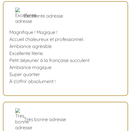
Excellente adresse
Magnifique ! Magique !
Accueil chaleureux et professionnel.
Ambiance agréable
Excellente literie.
Petit déjeuner à la française succulent
Ambiance magique
Super quartier
À s'offrir absolument !
Très bonne adresse