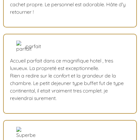
cachet propre. Le personnel est adorable. Hâte d'y
retourner !
parfait
Accueil parfait dans ce magnifique hotel , tres
luxueux. La propreté est exceptionnelle.
Rien a redire sur le confort et la grandeur de la
chambre. Le petit dejeuner type buffet fut de type
continental, il etait vraiment tres complet. je
reviendrai surement.