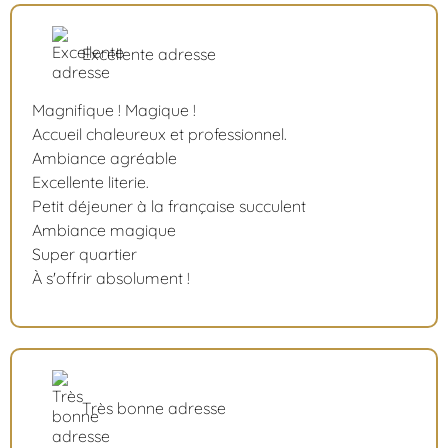
Excellente adresse
Magnifique ! Magique !
Accueil chaleureux et professionnel.
Ambiance agréable
Excellente literie.
Petit déjeuner à la française succulent
Ambiance magique
Super quartier
À s'offrir absolument !
Très bonne adresse