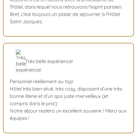
l'hôtel, dans lequel nous retrouvons l'esprit parisien.
Bref, c'est toujours un plaisir de séjourner à l'Hôtel
Saint-Jacques.
Très belle expérience!
Personnel réellement au top!
Hôtel très bien situé, très cosy, disposant d’une très
bonne literie et d’un spa juste merveilleux (et
compris dans le prix!)
Notre séjour restera un excellent souvenir ! Merci aux
équipes !