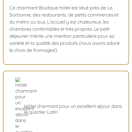
Ce charmant Boutique-hôtel est situé près de La
Sorbonne, des restaurants, de petits commerces et
du métro ou bus. L’accueil y est chaleureux, les
chambres confortables et très propres. Le petit
déjeuner mérite une mention particulière pour sa
variété et la qualité des produits (nous avons adoré
le choix de fromages!).
Hôtel charmant pour un excellent séjour dans
le quartier Latin