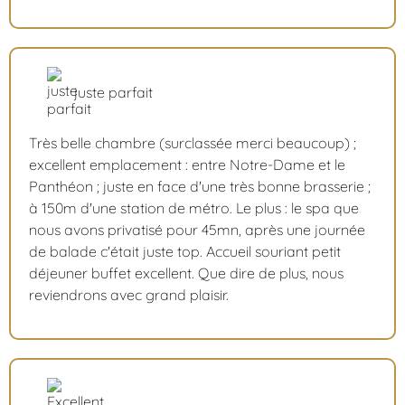
juste parfait
Très belle chambre (surclassée merci beaucoup) ;
excellent emplacement : entre Notre-Dame et le
Panthéon ; juste en face d'une très bonne brasserie ;
à 150m d'une station de métro. Le plus : le spa que
nous avons privatisé pour 45mn, après une journée
de balade c'était juste top. Accueil souriant petit
déjeuner buffet excellent. Que dire de plus, nous
reviendrons avec grand plaisir.