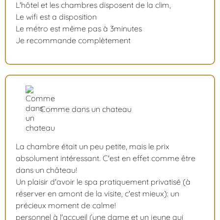
L'hôtel et les chambres disposent de la clim,
Le wifi est a disposition
Le métro est même pas à 3minutes
Je recommande complètement
Comme dans un chateau
La chambre était un peu petite, mais le prix
absolument intéressant. C'est en effet comme être
dans un château!
Un plaisir d'avoir le spa pratiquement privatisé (à
réserver en amont de la visite, c'est mieux): un
précieux moment de calme!
personnel à l'accueil (une dame et un jeune qui