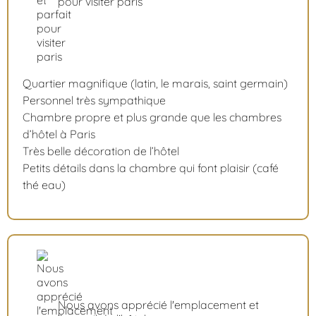
pour visiter paris
Quartier magnifique (latin, le marais, saint germain)
Personnel très sympathique
Chambre propre et plus grande que les chambres
d’hôtel à Paris
Très belle décoration de l’hôtel
Petits détails dans la chambre qui font plaisir (café
thé eau)
Nous avons apprécié l'emplacement et