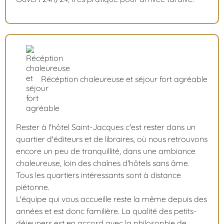
Récéption chaleureuse et séjour fort agréable
Rester à l'hôtel Saint-Jacques c'est rester dans un
quartier d'éditeurs et de libraires, où nous retrouvons
encore un peu de tranquillité, dans une ambiance
chaleureuse, loin des chaînes d'hôtels sans âme.
Tous les quartiers intéressants sont à distance
piétonne.
L'équipe qui vous accueille reste la même depuis des
années et est donc familière. La qualité des petits-
déjeuners est en accord avec la philosophie de