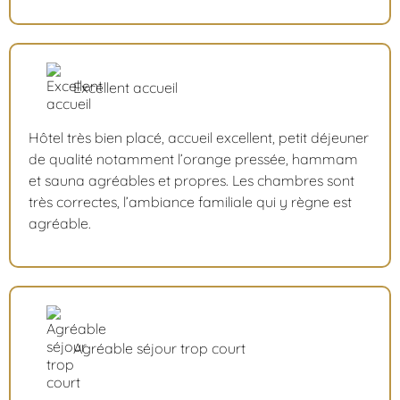
Excellent accueil
Hôtel très bien placé, accueil excellent, petit déjeuner
de qualité notamment l’orange pressée, hammam
et sauna agréables et propres. Les chambres sont
très correctes, l’ambiance familiale qui y règne est
agréable.
Agréable séjour trop court