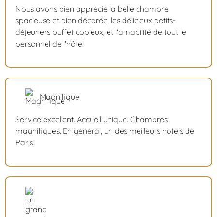
Nous avons bien apprécié la belle chambre
spacieuse et bien décorée, les délicieux petits-
déjeuners buffet copieux, et l'amabilité de tout le
personnel de l'hôtel
Magnifique
Service excellent. Accueil unique. Chambres
magnifiques. En général, un des meilleurs hotels de
Paris