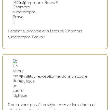
superpropre. Bravo !!
Personnel aimable et a l'ecoute. Chambre
superpropre. Bravo !!
Un séjour exceptionnel dans un cadre
idyllique
Nous avons passé un séjour merveilleux dans cet