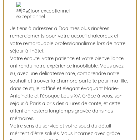
séjour exceptionnel
Je tiens à adresser à Doa mes plus sincères
remerciements pour votre accueil chaleureux et
votre remarquable professionnalisme lors de notre
séjour à l’hôtel.
Votre écoute, votre patience et votre bienveillance
ont rendu notre expérience inoubliable. Vous avez
su, avec une délicatesse rare, comprendre notre
souhait et trouver la chambre parfaite pour ma fille,
dans ce style raffiné et élégant évoquant Marie-
Antoinette et l’époque Louis XV. Grâce à vous, son
séjour à Paris a pris des allures de conte, et cette
attention restera longtemps gravée dans nos
mémoires.
Votre sens du service et votre souci du détail
méritent d’être salués. Vous incarnez avec grâce