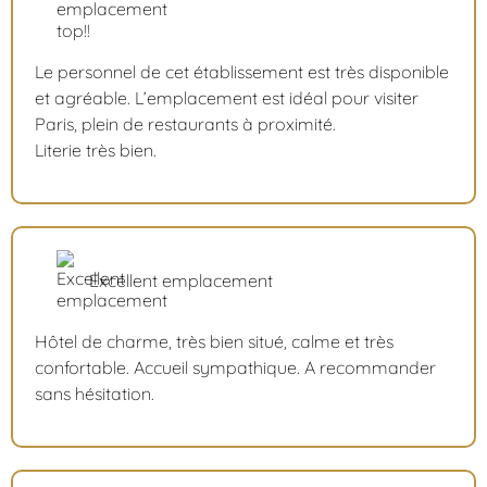
Le personnel de cet établissement est très disponible
et agréable. L’emplacement est idéal pour visiter
Paris, plein de restaurants à proximité.
Literie très bien.
Excellent emplacement
Hôtel de charme, très bien situé, calme et très
confortable. Accueil sympathique. A recommander
sans hésitation.