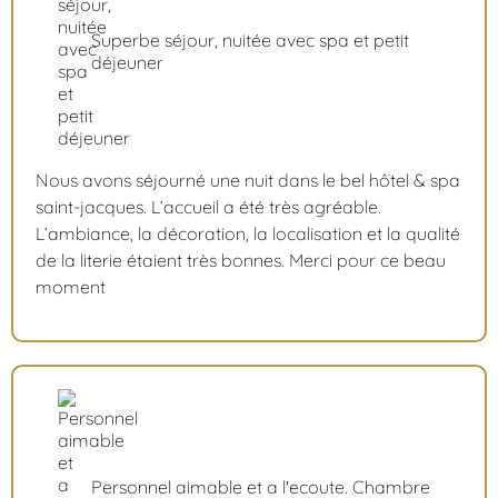
Superbe séjour, nuitée avec spa et petit
déjeuner
Nous avons séjourné une nuit dans le bel hôtel & spa
saint-jacques. L’accueil a été très agréable.
L’ambiance, la décoration, la localisation et la qualité
de la literie étaient très bonnes. Merci pour ce beau
moment
Personnel aimable et a l'ecoute. Chambre