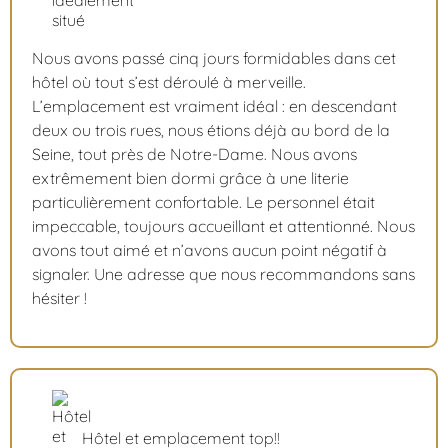
Nous avons passé cinq jours formidables dans cet
hôtel où tout s’est déroulé à merveille.
L’emplacement est vraiment idéal : en descendant
deux ou trois rues, nous étions déjà au bord de la
Seine, tout près de Notre-Dame. Nous avons
extrêmement bien dormi grâce à une literie
particulièrement confortable. Le personnel était
impeccable, toujours accueillant et attentionné. Nous
avons tout aimé et n’avons aucun point négatif à
signaler. Une adresse que nous recommandons sans
hésiter !
Hôtel et emplacement top!!