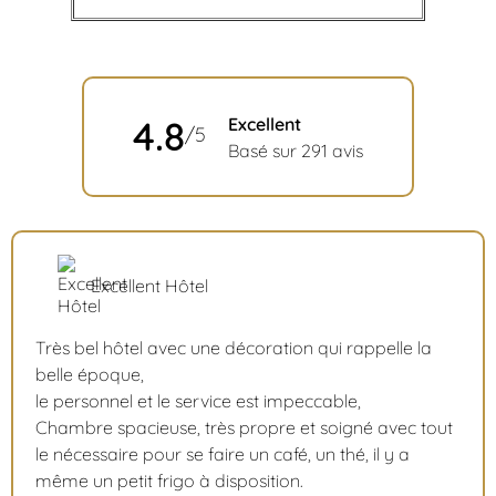
4.8
Excellent
/5
Basé sur 291 avis
Excellent Hôtel
Très bel hôtel avec une décoration qui rappelle la
belle époque,
le personnel et le service est impeccable,
Chambre spacieuse, très propre et soigné avec tout
le nécessaire pour se faire un café, un thé, il y a
même un petit frigo à disposition.