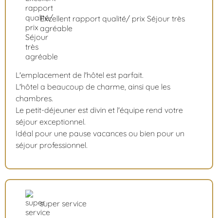
Excellent rapport qualité/ prix Séjour très
agréable
L'emplacement de l'hôtel est parfait.
L'hôtel a beaucoup de charme, ainsi que les
chambres.
Le petit-déjeuner est divin et l'équipe rend votre
séjour exceptionnel.
Idéal pour une pause vacances ou bien pour un
séjour professionnel.
super service