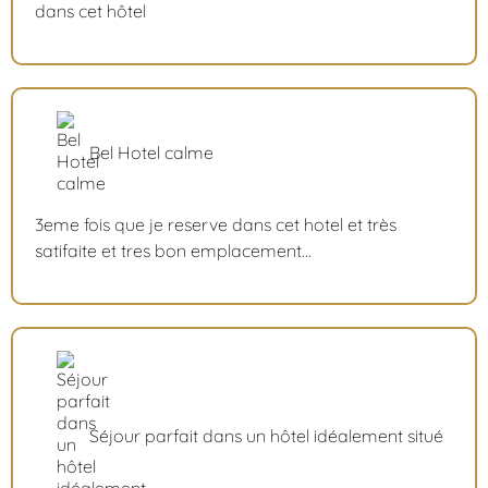
dans cet hôtel
Bel Hotel calme
3eme fois que je reserve dans cet hotel et très
satifaite et tres bon emplacement...
Séjour parfait dans un hôtel idéalement situé