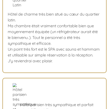
Hôtel de charme très bien situé au cœur du quartier
latin.
Ma chambre était vraiment confortable bien que
moyennement équipée (un réfrigérateur aurait été
le bienvenu..). Tout le personnel a été très
sympathique et efficace.
Un point très fort est le SPA avec sauna et hammam
et utilisable sur simple réservation à la réception.
J'y reviendrai avec plaisir.
Hôtel parisien très sympathique et parfait