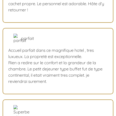
cachet propre. Le personnel est adorable. Hâte d'y
retourner !
parfait
Accueil parfait dans ce magnifique hotel , tres
luxueux. La propreté est exceptionnelle.
Rien a redire sur le confort et la grandeur de la
chambre. Le petit dejeuner type buffet fut de type
continental, il etait vraiment tres complet. je
reviendrai surement.