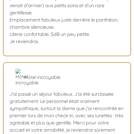
venait d'arriver) aux petits soins et d'un rare
gentillesse.
Emplacement fabuleux juste derrière le panthéon,
chambre silencieuse.
Literie confortable. SdB un peu petite.
Je reviendrai.
Hôtel incroyable
J’ai passé un séjour fabuleux. J’ai été surclassée
gratuitement. Le personnel était vraiment
sympathique, surtout la dame que j’ai rencontrée en
premier lors de mon check-in, avec ses lunettes : très
agréable et plus que gentille. Merci pour votre
accueil et votre amabilité, je reviendrai sûrement