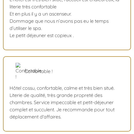
literie très confortable
Et en plus il y a un ascenseur.
Dommage que nous n’avons pas eu le temps
d’utiliser le spa.
Le petit déjeuner est copieux .
Confortable !
Hôtel cossu, confortable, calme et très bien situé.
Literie de qualité, très grande propreté des
chambres. Service impeccable et petit-déjeuner
complet et succulent. Je recommande pour tout
déplacement d'affaires.