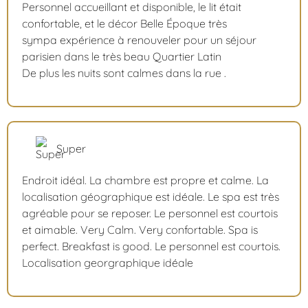
Personnel accueillant et disponible, le lit était
confortable, et le décor Belle Époque très
sympa expérience à renouveler pour un séjour
parisien dans le très beau Quartier Latin
De plus les nuits sont calmes dans la rue .
Super
Endroit idéal. La chambre est propre et calme. La
localisation géographique est idéale. Le spa est très
agréable pour se reposer. Le personnel est courtois
et aimable. Very Calm. Very confortable. Spa is
perfect. Breakfast is good. Le personnel est courtois.
Localisation georgraphique idéale