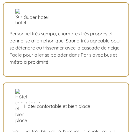
Super hotel
Personnel très sympa, chambres très propres et
bonne isolation phonique. Sauna très agréable pour
se détendre ou frissonner avec la cascade de neige.
Facile pour aller se balader dans Paris avec bus et
métro a proximité
Hôtel confortable et bien placé
L’hôtel est très bien situé, l’accueil est chaleureux, la