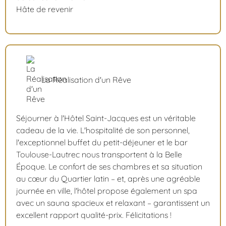
Hâte de revenir
La Réalisation d'un Rêve
Séjourner à l'Hôtel Saint-Jacques est un véritable
cadeau de la vie. L'hospitalité de son personnel,
l'exceptionnel buffet du petit-déjeuner et le bar
Toulouse-Lautrec nous transportent à la Belle
Époque. Le confort de ses chambres et sa situation
au cœur du Quartier latin – et, après une agréable
journée en ville, l'hôtel propose également un spa
avec un sauna spacieux et relaxant – garantissent un
excellent rapport qualité-prix. Félicitations !