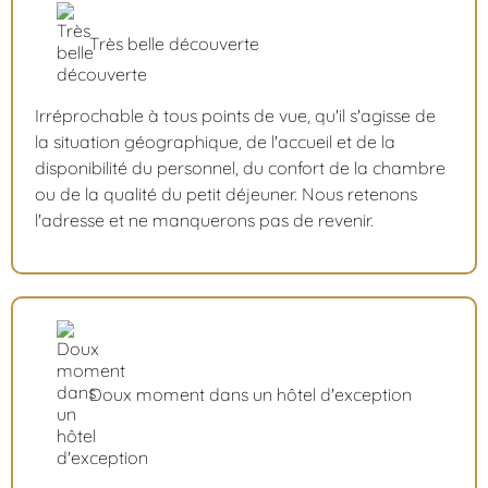
Très belle découverte
Irréprochable à tous points de vue, qu'il s'agisse de
la situation géographique, de l'accueil et de la
disponibilité du personnel, du confort de la chambre
ou de la qualité du petit déjeuner. Nous retenons
l'adresse et ne manquerons pas de revenir.
Doux moment dans un hôtel d'exception