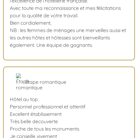
l’excellence de l’hôtellerie française.
Avec toute ma reconnaissance et mes félicitations
pour la qualité de votre travail.
Bien cordialement,
NB : les femmes de ménages une merveilles aussi et
les autres hôtes et hôtesses sont bienveillants
également. Une équipe de gagnants.
Étape romantique
Hôtel au top
Personnel professionnel et attentif
Excellent établissement
Très belle decouverte
Proche de tous les monuments
Je conseille vivement