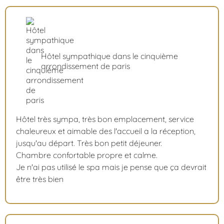
Hôtel sympathique dans le cinquième
arrondissement de paris
Hôtel très sympa, très bon emplacement, service
chaleureux et aimable des l'accueil a la réception,
jusqu'au départ. Très bon petit déjeuner.
Chambre confortable propre et calme.
Je n'ai pas utilisé le spa mais je pense que ça devrait
être très bien