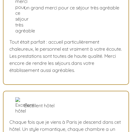
un grand merci pour ce séjour très agréable
Tout était parfait : accueil particulièrement
chaleureux, le personnel est vraiment à votre écoute.
Les prestations sont toutes de haute qualité. Merci
encore de rendre les séjours dans votre
établissement aussi agréables.
Excellent hôtel
Chaque fois que je viens à Paris je descend dans cet
hôtel. Un style romantique, chaque chambre a un