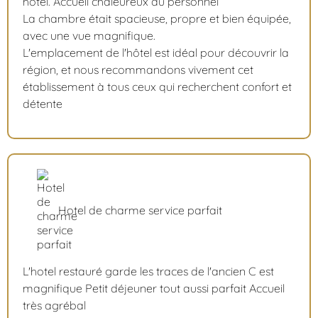
hôtel. Accueil chaleureux du personnel
La chambre était spacieuse, propre et bien équipée,
avec une vue magnifique.
L'emplacement de l'hôtel est idéal pour découvrir la
région, et nous recommandons vivement cet
établissement à tous ceux qui recherchent confort et
détente
Hotel de charme service parfait
L'hotel restauré garde les traces de l'ancien C est
magnifique Petit déjeuner tout aussi parfait Accueil
très agrébal